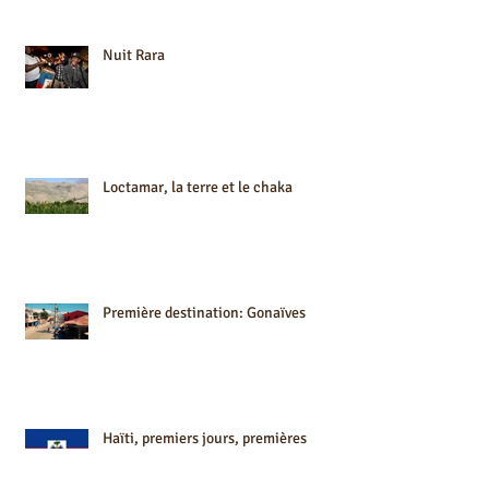
Nuit Rara
Loctamar, la terre et le chaka
Première destination: Gonaïves
Haïti, premiers jours, premières
impressions...