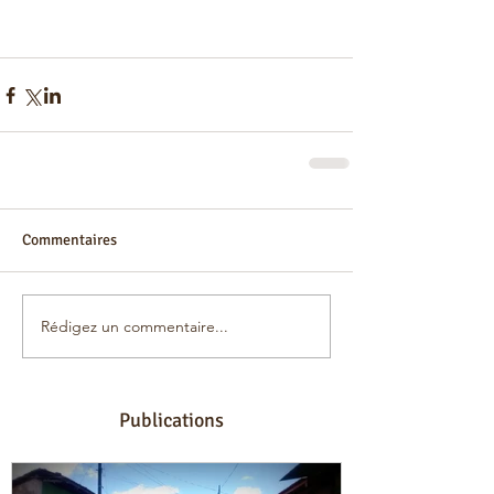
Commentaires
Rédigez un commentaire...
Publications