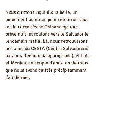
Nous quittons Jiquilillo la belle, un 
pincement au cœur, pour retourner sous 
les feux croisés de Chinandega une 
brève nuit, et roulons vers le Salvador le 
lendemain matin. Là, nous retrouverons 
nos amis du CESTA (Centro Salvadoreño 
para una tecnología appropriada), et Luís 
et Monica, ce couple d’amis  chaleureux 
que nous avons quittés précipitamment 
l’an dernier. 