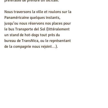
préférable de prendre un bicitaxi. 
Nous traversons la ville et roulons sur la 
Panaméricaine quelques instants, 
jusqu’ou nous réservons nos places pour 
le bus Transporte del Sol (littéralement 
un stand de hot-dogs tout près du 
bureau de TransNica, ou le représentant 
de la compagnie nous rejoint…). 