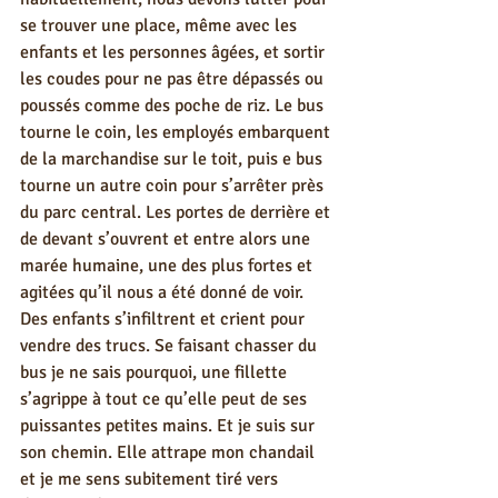
se trouver une place, même avec les 
enfants et les personnes âgées, et sortir 
les coudes pour ne pas être dépassés ou 
poussés comme des poche de riz. Le bus 
tourne le coin, les employés embarquent 
de la marchandise sur le toit, puis e bus 
tourne un autre coin pour s’arrêter près 
du parc central. Les portes de derrière et 
de devant s’ouvrent et entre alors une 
marée humaine, une des plus fortes et 
agitées qu’il nous a été donné de voir. 
Des enfants s’infiltrent et crient pour 
vendre des trucs. Se faisant chasser du 
bus je ne sais pourquoi, une fillette 
s’agrippe à tout ce qu’elle peut de ses 
puissantes petites mains. Et je suis sur 
son chemin. Elle attrape mon chandail 
et je me sens subitement tiré vers 