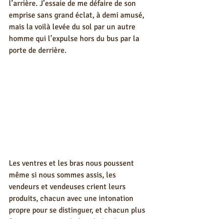
l’arrière. J’essaie de me défaire de son 
emprise sans grand éclat, à demi amusé, 
mais la voilà levée du sol par un autre 
homme qui l’expulse hors du bus par la 
porte de derrière. 
Les ventres et les bras nous poussent 
même si nous sommes assis, les 
vendeurs et vendeuses crient leurs 
produits, chacun avec une intonation 
propre pour se distinguer, et chacun plus 