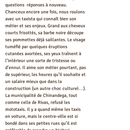
questions  réponses à nouveau. 
Chanceux encore une fois, nous roulons 
avec un taxista qui connaît bien son 
métier et ses enjeux. Grand aux cheveux 
courts frisottés, sa barbe noire découpe 
ses pommettes déjà saillantes. Le visage 
tuméfié par quelques éruptions 
cutanées avortées, ses yeux traînent à 
l’intérieur une sorte de tristesse ou 
d’ennui. Il aime son métier pourtant, pas 
de supérieur, les heures qu’il souhaite et 
un salaire mieux que dans la 
construction (un autre choc culturel…). 
La municipalité de Chinandega, tout 
comme celle de Rivas, refusé les 
mototaxis. Il y a quand même les taxis 
en voiture, mais le centre-ville est si 
bondé dans ses petites rues qu’il est 