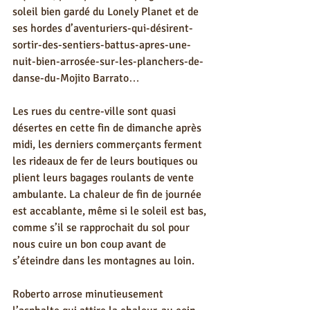
soleil bien gardé du Lonely Planet et de 
ses hordes d’aventuriers-qui-désirent-
sortir-des-sentiers-battus-apres-une-
nuit-bien-arrosée-sur-les-planchers-de-
danse-du-Mojito Barrato… 
Les rues du centre-ville sont quasi 
désertes en cette fin de dimanche après 
midi, les derniers commerçants ferment 
les rideaux de fer de leurs boutiques ou 
plient leurs bagages roulants de vente 
ambulante. La chaleur de fin de journée 
est accablante, même si le soleil est bas, 
comme s’il se rapprochait du sol pour 
nous cuire un bon coup avant de 
s’éteindre dans les montagnes au loin. 
Roberto arrose minutieusement 