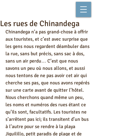
Les rues de Chinandega
Chinandega n’a pas grand-chose à offrir 
aux touristes, et c’est avec surprise que 
les gens nous regardent déambuler dans 
la rue, sans but précis, sans sac à dos, 
sans un air perdu… C’est que nous 
savons un peu où nous allons, et aussi 
nous tentons de ne pas avoir cet air qui 
cherche ses pas, que nous avons repérés 
sur une carte avant de quitter l’hôtel. 
Nous cherchons quand même un peu, 
les noms et numéros des rues étant ce 
qu’ils sont, facultatifs. Les touristes ne 
s’arrêtent pas ici; ils transitent d’un bus 
à l’autre pour se rendre à la playa 
Jiquilillo, petit paradis de plage et de 