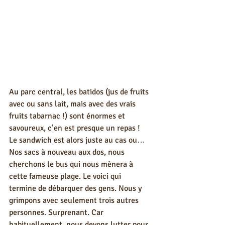
Au parc central, les batidos (jus de fruits 
avec ou sans lait, mais avec des vrais 
fruits tabarnac !) sont énormes et 
savoureux, c’en est presque un repas ! 
Le sandwich est alors juste au cas ou… 
Nos sacs à nouveau aux dos, nous 
cherchons le bus qui nous mènera à 
cette fameuse plage. Le voici qui 
termine de débarquer des gens. Nous y 
grimpons avec seulement trois autres 
personnes. Surprenant. Car 
habituellement, nous devons lutter pour 