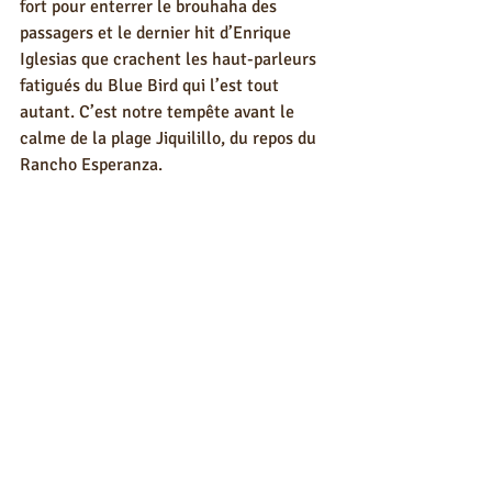
fort pour enterrer le brouhaha des 
passagers et le dernier hit d’Enrique 
Iglesias que crachent les haut-parleurs 
fatigués du Blue Bird qui l’est tout 
autant. C’est notre tempête avant le 
calme de la plage Jiquilillo, du repos du 
Rancho Esperanza. 