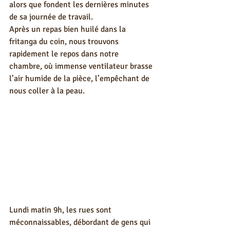
alors que fondent les dernières minutes 
de sa journée de travail. 
Après un repas bien huilé dans la 
fritanga du coin, nous trouvons 
rapidement le repos dans notre 
chambre, où immense ventilateur brasse 
l’air humide de la pièce, l’empêchant de 
nous coller à la peau. 
Lundi matin 9h, les rues sont 
méconnaissables, débordant de gens qui 