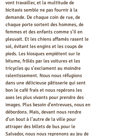
vont travailler, et la multitude de 
bicitaxis semble ne pas fournir à la 
demande. De chaque coin de rue, de 
chaque porte sortent des hommes, de 
femmes et des enfants comme s’il en 
pleuvait. Et les chiens affamés rasent le 
sol, évitant les engins et les coups de 
pieds. Les kiosques empiètent sur le 
bitume, frôlés par les voitures et les 
tricycles qu s’exclament au moindre 
ralentissement. Nous nous réfugions 
dans une délicieuse pâtisserie qui sent 
bon le café frais et nous repérons les 
axes les plus vivants pour prendre des 
images. Plus besoin d’entrevues, nous en 
débordons. Mais, devant nous rendre 
d’un bout à l’autre de la ville pour 
attraper des billets de bus pour le 
Salvador, nous nous reprenons au jeu de 