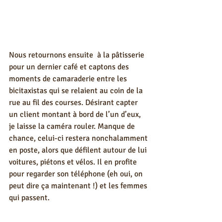
Nous retournons ensuite  à la pâtisserie 
pour un dernier café et captons des 
moments de camaraderie entre les 
bicitaxistas qui se relaient au coin de la 
rue au fil des courses. Désirant capter 
un client montant à bord de l’un d’eux, 
je laisse la caméra rouler. Manque de 
chance, celui-ci restera nonchalamment 
en poste, alors que défilent autour de lui 
voitures, piétons et vélos. Il en profite 
pour regarder son téléphone (eh oui, on 
peut dire ça maintenant !) et les femmes 
qui passent. 