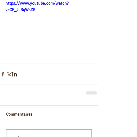
https://www.youtube.com/watch?
v=CK_JLRqWsZE
Commentaires