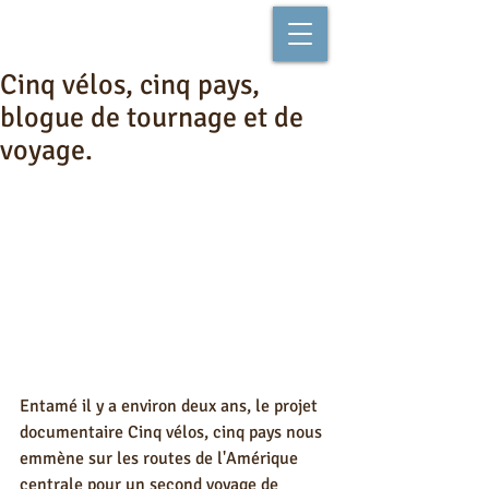
Cinq vélos, cinq pays,
blogue de tournage et de
voyage.
Entamé il y a environ deux ans, le projet 
documentaire Cinq vélos, cinq pays nous 
emmène sur les routes de l'Amérique 
centrale pour un second voyage de 