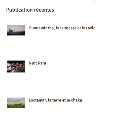
Publication récentes
Ouanaminthe, la jeunesse et les vélos
Nuit Rara
Loctamar, la terre et le chaka
Première destination: Gonaïves