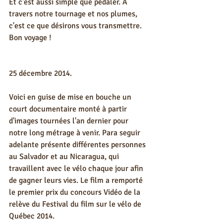
Et c'est aussi simple que pédaler. À 
travers notre tournage et nos plumes, 
c'est ce que désirons vous transmettre. 
Bon voyage ! 
25 décembre 2014. 
Voici en guise de mise en bouche un 
court documentaire monté à partir 
d'images tournées l'an dernier pour 
notre long métrage à venir. Para seguir 
adelante présente différentes personnes 
au Salvador et au Nicaragua, qui 
travaillent avec le vélo chaque jour afin 
de gagner leurs vies. Le film a remporté 
le premier prix du concours Vidéo de la 
relève du Festival du film sur le vélo de 
Québec 2014. 