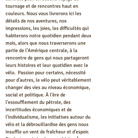
tournage et de rencontres haut en 
couleurs. Nous vous livrerons ici les 
détails de nos aventures, nos 
impressions, les joies, les difficultés qui 
habiterons notre quotidien pendant deux 
mois, alors que nous traverserons une 
partie de l'Amérique centrale, à la 
rencontre de gens qui nous partageront 
leurs histoires et leur quotidien avec le 
vélo.  Passion pour certains, nécessité 
pour d'autres, le vélo peut véritablement 
changer des vies au niveau économique, 
social et politique. À l'ère de 
l'essoufflement du pétrole, des 
incertitudes économiques et de 
l'individualisme, les initiatives autour du 
vélo et la débrouillardise des gens nous 
insuffle un vent de fraîcheur et d'espoir. 